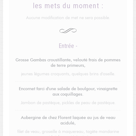
les mets du moment :
Aucune modification de met ne sera possible.
Entrée -
Grosse Gambas croustillante, velouté frais de pommes
de terre primeurs,
jeunes légumes croquants, quelques brins d'oseille.
Encornet farci d'une salade de boulgour, vinaigrette
aux coquillages.
Jambon de pastèque, pickles de peau de pastèque.
Aubergine de chez Florent laquée au jus de veau
acidulé,
filet de veau, groseille à maquereau, tagète mandarine