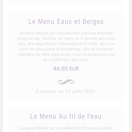
Le Menu Eaux et Berges
Le repas débute par une sélection d'amuse-bouches
imaginés par Thomas. Le menu en 5 services est conçu
pour être dégusté par l’ensemble de la table, dans un
esprit de découverte et de partage. Afin de préserver
l’équilibre de cette expérience, nous ne proposons pas
de modification des plats.
86,00 EUR
À compter du 13 juillet 2026.
Le Menu Au fil de l'eau
Le repas débute par une sélection d'amuse-bouches