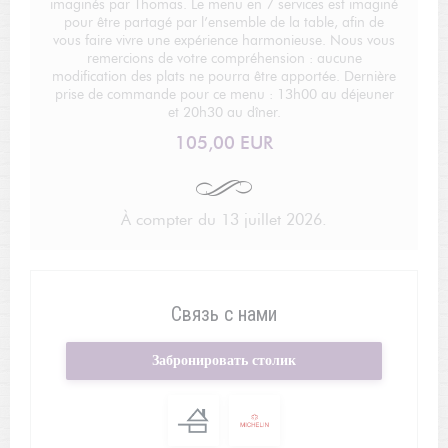
imaginés par Thomas. Le menu en 7 services est imaginé
pour être partagé par l’ensemble de la table, afin de
vous faire vivre une expérience harmonieuse. Nous vous
remercions de votre compréhension : aucune
modification des plats ne pourra être apportée. Dernière
prise de commande pour ce menu : 13h00 au déjeuner
et 20h30 au dîner.
105,00 EUR
À compter du 13 juillet 2026.
Связь с нами
Забронировать столик