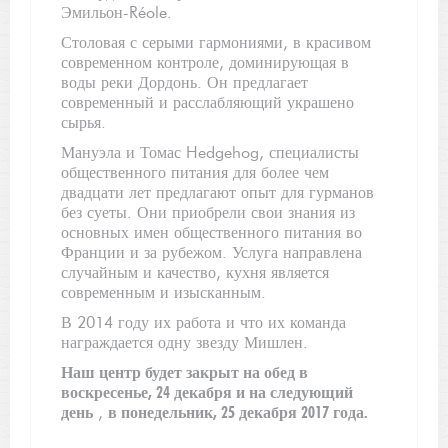
Эмильон-Réole.
Столовая с серыми гармониями, в красивом
современном контроле, доминирующая в
воды реки Дордонь. Он предлагает
современный и расслабляющий украшено
сырья.
Мануэла и Томас Hedgehog, специалисты
общественного питания для более чем
двадцати лет предлагают опыт для гурманов
без суеты. Они приобрели свои знания из
основных имен общественного питания во
Франции и за рубежом. Услуга направлена ​​
случайным и качество, кухня является
современным и изысканным.
В 2014 году их работа и что их команда
награждается одну звезду Мишлен.
Наш центр будет закрыт на обед в
воскресенье, 24 декабря и на следующий
день
,
в понедельник, 25 декабря 2017 года.