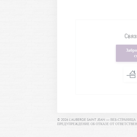
Связ
Забр
с
© 2026 L'AUBERGE SAINT JEAN — ВЕБ-СТРАНИ
ПРЕДУПРЕЖДЕНИЕ ОБ ОТКАЗЕ ОТ ОТВЕТСТВЕ