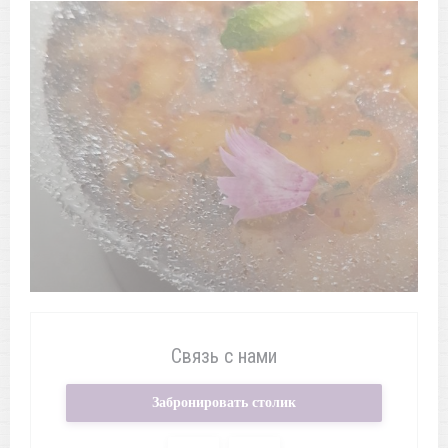
Связь с нами
Забронировать столик