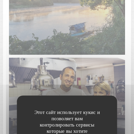
Этот сайт использует кукис и
позволяет вам
контролировать сервисы
которые вы хотите