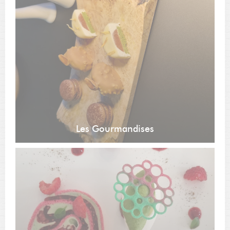
Les Gourmandises