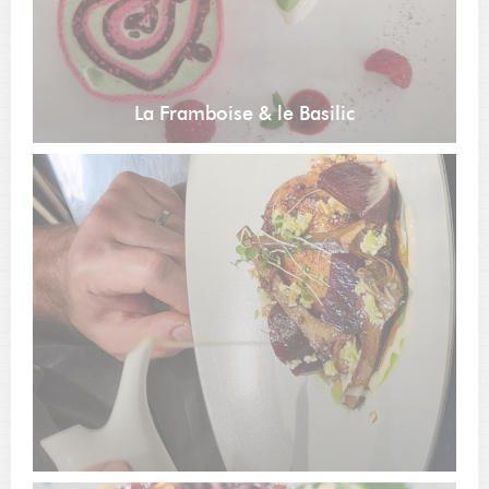
La Framboise & le Basilic