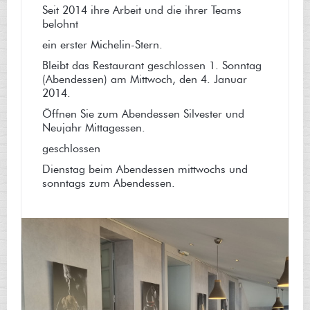
Seit 2014 ihre Arbeit und die ihrer Teams
belohnt
ein erster Michelin-Stern.
Bleibt das Restaurant geschlossen 1. Sonntag
(Abendessen) am Mittwoch, den 4. Januar
2014.
Öffnen Sie zum Abendessen Silvester und
Neujahr Mittagessen.
geschlossen
Dienstag beim Abendessen mittwochs und
sonntags zum Abendessen.