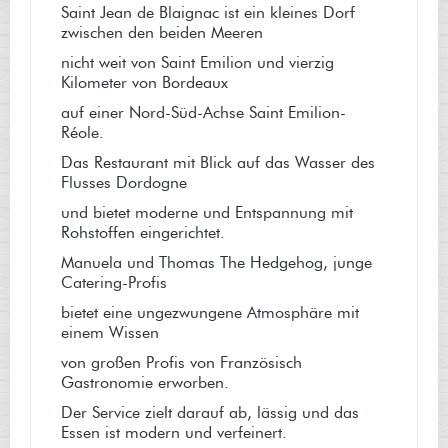
Saint Jean de Blaignac ist ein kleines Dorf
zwischen den beiden Meeren
nicht weit von Saint Emilion und vierzig
Kilometer von Bordeaux
auf einer Nord-Süd-Achse Saint Emilion-
Réole.
Das Restaurant mit Blick auf das Wasser des
Flusses Dordogne
und bietet moderne und Entspannung mit
Rohstoffen eingerichtet.
Manuela und Thomas The Hedgehog, junge
Catering-Profis
bietet eine ungezwungene Atmosphäre mit
einem Wissen
von großen Profis von Französisch
Gastronomie erworben.
Der Service zielt darauf ab, lässig und das
Essen ist modern und verfeinert.