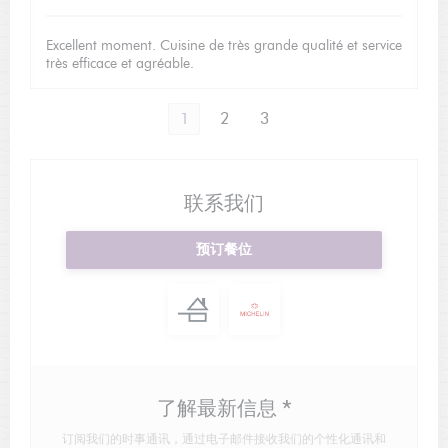
Excellent moment. Cuisine de très grande qualité et service
très efficace et agréable.
1
2
3
联系我们
预订餐位
了解最新信息
*
订阅我们的时事通讯，通过电子邮件接收我们的个性化通讯和