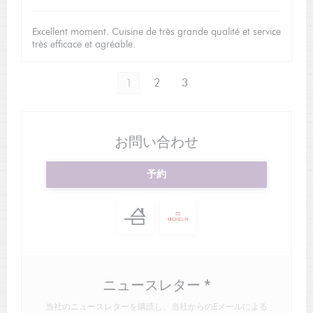
Excellent moment. Cuisine de très grande qualité et service
très efficace et agréable.
1
2
3
お問い合わせ
予約
ニュースレター
*
当社のニュースレターを購読し、当社からのEメールによる