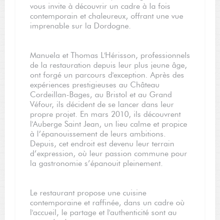
vous invite à découvrir un cadre à la fois
contemporain et chaleureux, offrant une vue
imprenable sur la Dordogne.
Manuela et Thomas L'Hérisson, professionnels
de la restauration depuis leur plus jeune âge,
ont forgé un parcours d'exception. Après des
expériences prestigieuses au Château
Cordeillan-Bages, au Bristol et au Grand
Véfour, ils décident de se lancer dans leur
propre projet. En mars 2010, ils découvrent
l'Auberge Saint Jean, un lieu calme et propice
à l’épanouissement de leurs ambitions.
Depuis, cet endroit est devenu leur terrain
d’expression, où leur passion commune pour
la gastronomie s’épanouit pleinement.
Le restaurant propose une cuisine
contemporaine et raffinée, dans un cadre où
l'accueil, le partage et l'authenticité sont au