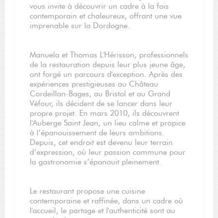
vous invite à découvrir un cadre à la fois
contemporain et chaleureux, offrant une vue
imprenable sur la Dordogne.
Manuela et Thomas L'Hérisson, professionnels
de la restauration depuis leur plus jeune âge,
ont forgé un parcours d'exception. Après des
expériences prestigieuses au Château
Cordeillan-Bages, au Bristol et au Grand
Véfour, ils décident de se lancer dans leur
propre projet. En mars 2010, ils découvrent
l'Auberge Saint Jean, un lieu calme et propice
à l’épanouissement de leurs ambitions.
Depuis, cet endroit est devenu leur terrain
d’expression, où leur passion commune pour
la gastronomie s’épanouit pleinement.
Le restaurant propose une cuisine
contemporaine et raffinée, dans un cadre où
l'accueil, le partage et l'authenticité sont au