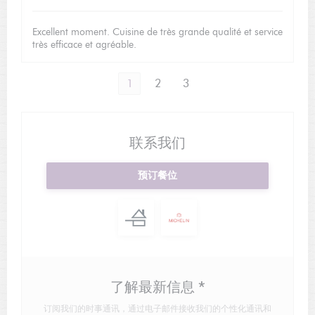
Excellent moment. Cuisine de très grande qualité et service
très efficace et agréable.
1
2
3
联系我们
预订餐位
了解最新信息
*
订阅我们的时事通讯，通过电子邮件接收我们的个性化通讯和