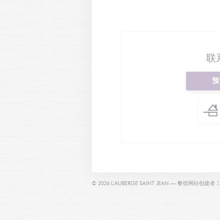
联
预
© 2026 L'AUBERGE SAINT JEAN — 餐馆网站创建者
Z