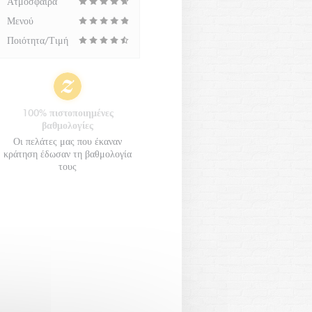
Ατμόσφαιρα
Μενού
Ποιότητα/Τιμή
100% πιστοποιημένες
βαθμολογίες
Οι πελάτες μας που έκαναν
κράτηση έδωσαν τη βαθμολογία
τους