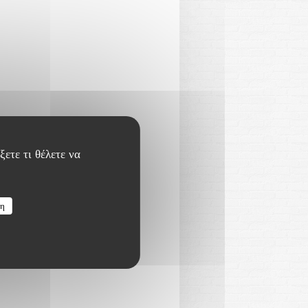
ξετε τι θέλετε να
ση