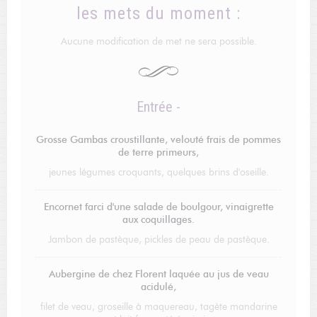
les mets du moment :
Aucune modification de met ne sera possible.
Entrée -
Grosse Gambas croustillante, velouté frais de pommes
de terre primeurs,
jeunes légumes croquants, quelques brins d'oseille.
Encornet farci d'une salade de boulgour, vinaigrette
aux coquillages.
Jambon de pastèque, pickles de peau de pastèque.
Aubergine de chez Florent laquée au jus de veau
acidulé,
filet de veau, groseille à maquereau, tagète mandarine