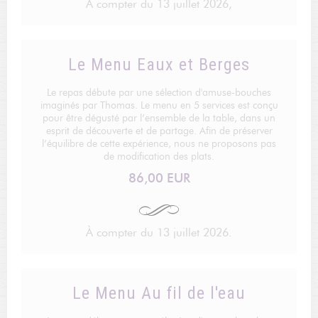
À compter du 13 juillet 2026,
Le Menu Eaux et Berges
Le repas débute par une sélection d'amuse-bouches
imaginés par Thomas. Le menu en 5 services est conçu
pour être dégusté par l’ensemble de la table, dans un
esprit de découverte et de partage. Afin de préserver
l’équilibre de cette expérience, nous ne proposons pas
de modification des plats.
86,00 EUR
À compter du 13 juillet 2026.
Le Menu Au fil de l'eau