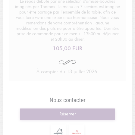
Le repas débute par une sélection d'amuse-bouches
imaginés par Thomas. Le menu en 7 services est imaginé
pour être partagé par l’ensemble de la table, afin de
vous faire vivre une expérience harmonieuse. Nous vous
remercions de votre compréhension : aucune
modification des plats ne pourra être apportée. Dernière
prise de commande pour ce menu : 13h00 au déjeuner
et 20h30 au dîner.
105,00 EUR
À compter du 13 juillet 2026.
Nous contacter
Réserver