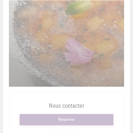
Nous contacter
Réserver