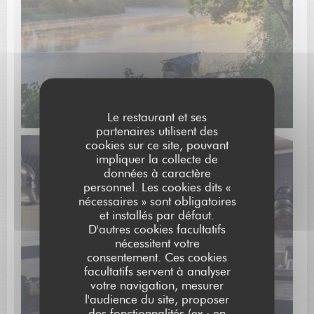
Le restaurant et ses
partenaires utilisent des
cookies sur ce site, pouvant
impliquer la collecte de
données à caractère
personnel. Les cookies dits «
nécessaires » sont obligatoires
et installés par défaut.
D'autres cookies facultatifs
nécessitent votre
consentement. Ces cookies
facultatifs servent à analyser
votre navigation, mesurer
l'audience du site, proposer
des fonctionnalités (ex : en