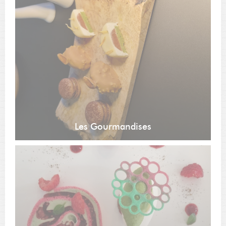
Les Gourmandises