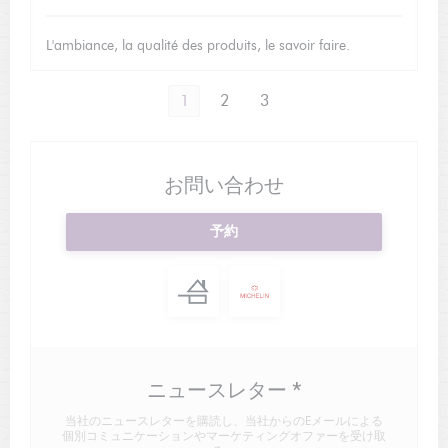
L'ambiance, la qualité des produits, le savoir faire.
1
2
3
お問い合わせ
予約
ニュースレター
*
当社のニュースレターを購読し、当社からのEメールによる
個別コミュニケーションやマーケティングオファーを受け取