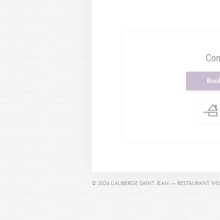
Con
Book
© 2026 L'AUBERGE SAINT JEAN — RESTAURANT WE