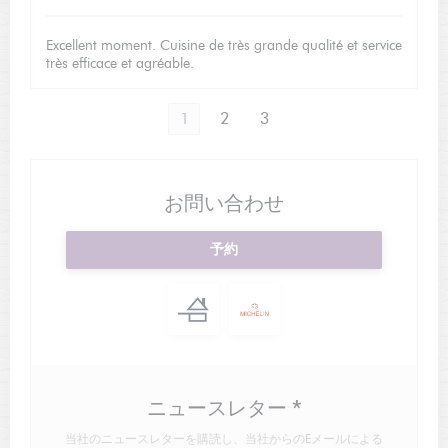
Excellent moment. Cuisine de très grande qualité et service
très efficace et agréable.
1
2
3
お問い合わせ
予約
ニュースレター
*
当社のニュースレターを購読し、当社からのEメールによる