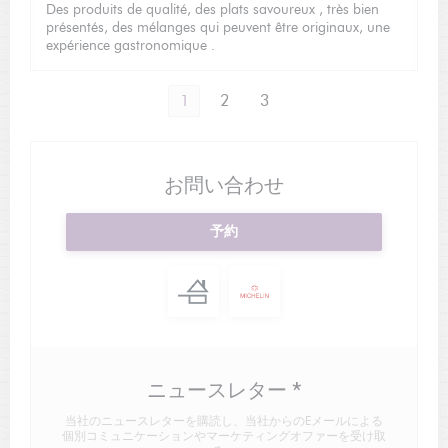
Des produits de qualité, des plats savoureux , très bien
présentés, des mélanges qui peuvent être originaux, une
expérience gastronomique .
1
2
3
お問い合わせ
予約
ニュースレター
*
当社のニュースレターを購読し、当社からのEメールによる
個別コミュニケーションやマーケティングオファーを受け取