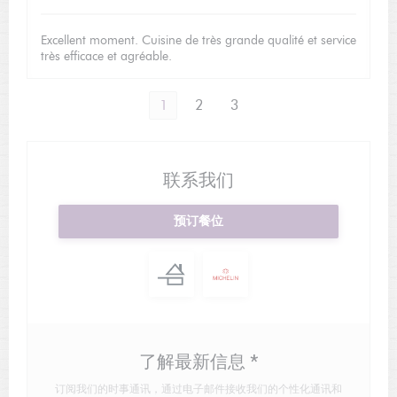
Excellent moment. Cuisine de très grande qualité et service
très efficace et agréable.
1
2
3
联系我们
预订餐位
了解最新信息
*
订阅我们的时事通讯，通过电子邮件接收我们的个性化通讯和