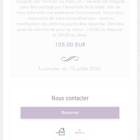
imaginés par Thomas. Le menu en 7 services est imaginé
pour être partagé par l’ensemble de la table, afin de
vous faire vivre une expérience harmonieuse. Nous vous
remercions de votre compréhension : aucune
modification des plats ne pourra être apportée. Dernière
prise de commande pour ce menu : 13h00 au déjeuner
et 20h30 au dîner.
105,00 EUR
À compter du 13 juillet 2026.
Nous contacter
Réserver