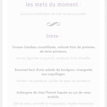
les mets du moment :
Aucune modification de met ne sera possible.
Entrée -
Grosse Gambas croustillante, velouté frais de pommes
de terre primeurs,
jeunes légumes croquants, quelques brins d'oseille.
Encornet farci d'une salade de boulgour, vinaigrette
aux coquillages.
Jambon de pastèque, pickles de peau de pastèque.
Aubergine de chez Florent laquée au jus de veau
acidulé,
filet de veau, groseille à maquereau, tagète mandarine