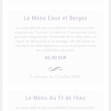
Le Menu Eaux et Berges
Le repas débute par une sélection d'amuse-bouches
imaginés par Thomas. Le menu en 5 services est conçu
pour être dégusté par l’ensemble de la table, dans un
esprit de découverte et de partage. Afin de préserver
l’équilibre de cette expérience, nous ne proposons pas
de modification des plats.
86,00 EUR
À compter du 13 juillet 2026.
Le Menu Au fil de l'eau
Le repas débute par une sélection d'amuse-bouches