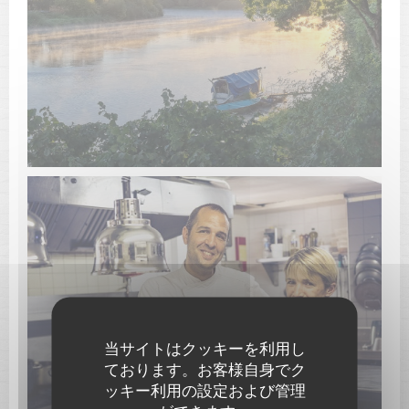
当サイトはクッキーを利用し
ております。お客様自身でク
ッキー利用の設定および管理