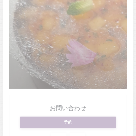
お問い合わせ
予約