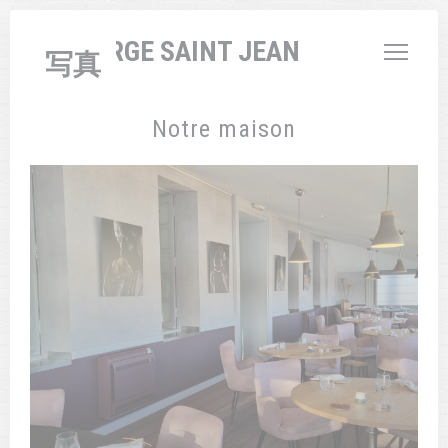
クッキー利用の管理について
L'AUBERGE SAINT JEAN
写真
Notre maison