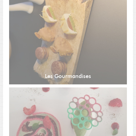
Les Gourmandises