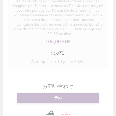
Le repas débute par une sélection d'amuse-bouches
imaginés par Thomas. Le menu en 7 services est imaginé
pour être partagé par l’ensemble de la table, afin de
vous faire vivre une expérience harmonieuse. Nous vous
remercions de votre compréhension : aucune
modification des plats ne pourra être apportée. Dernière
prise de commande pour ce menu : 13h00 au déjeuner
et 20h30 au dîner.
105,00 EUR
À compter du 13 juillet 2026.
お問い合わせ
予約