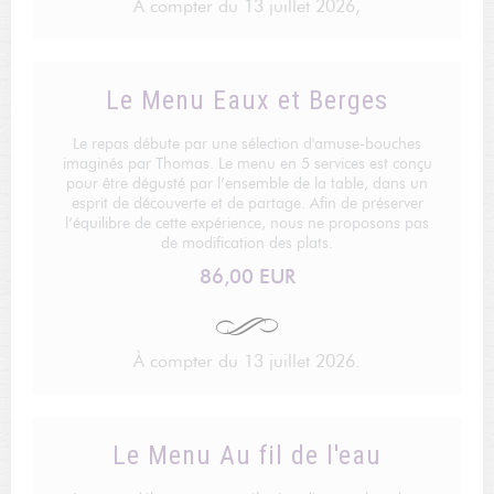
À compter du 13 juillet 2026,
Le Menu Eaux et Berges
Le repas débute par une sélection d'amuse-bouches
imaginés par Thomas. Le menu en 5 services est conçu
pour être dégusté par l’ensemble de la table, dans un
esprit de découverte et de partage. Afin de préserver
l’équilibre de cette expérience, nous ne proposons pas
de modification des plats.
86,00 EUR
À compter du 13 juillet 2026.
Le Menu Au fil de l'eau