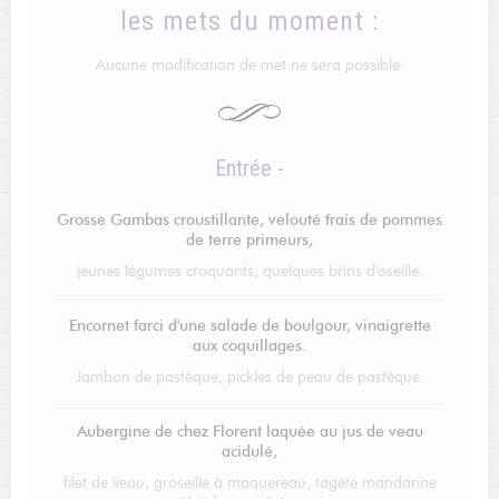
les mets du moment :
Aucune modification de met ne sera possible.
Entrée -
Grosse Gambas croustillante, velouté frais de pommes
de terre primeurs,
jeunes légumes croquants, quelques brins d'oseille.
Encornet farci d'une salade de boulgour, vinaigrette
aux coquillages.
Jambon de pastèque, pickles de peau de pastèque.
Aubergine de chez Florent laquée au jus de veau
acidulé,
filet de veau, groseille à maquereau, tagète mandarine