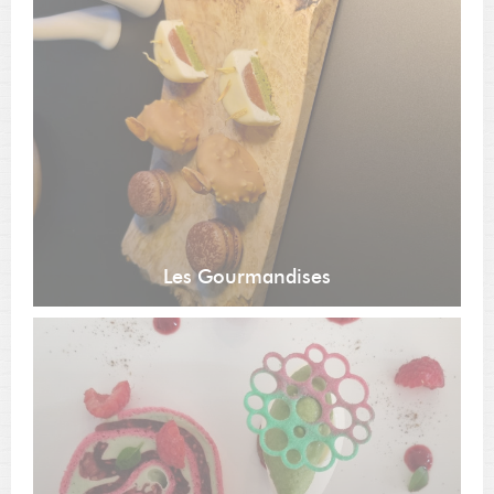
Les Gourmandises