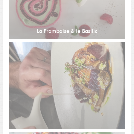
La Framboise & le Basilic