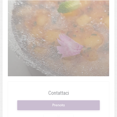
Contattaci
Prenota