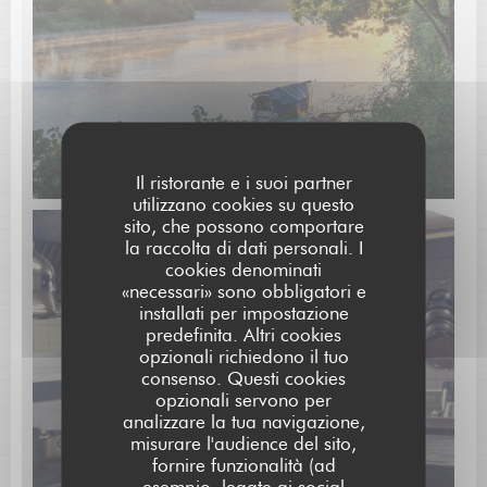
Il ristorante e i suoi partner
utilizzano cookies su questo
sito, che possono comportare
la raccolta di dati personali. I
cookies denominati
«necessari» sono obbligatori e
installati per impostazione
predefinita. Altri cookies
opzionali richiedono il tuo
consenso. Questi cookies
opzionali servono per
analizzare la tua navigazione,
misurare l'audience del sito,
fornire funzionalità (ad
esempio, legate ai social