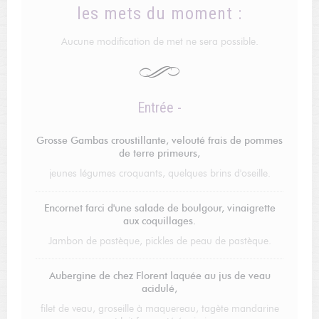
les mets du moment :
Aucune modification de met ne sera possible.
Entrée -
Grosse Gambas croustillante, velouté frais de pommes
de terre primeurs,
jeunes légumes croquants, quelques brins d'oseille.
Encornet farci d'une salade de boulgour, vinaigrette
aux coquillages.
Jambon de pastèque, pickles de peau de pastèque.
Aubergine de chez Florent laquée au jus de veau
acidulé,
filet de veau, groseille à maquereau, tagète mandarine