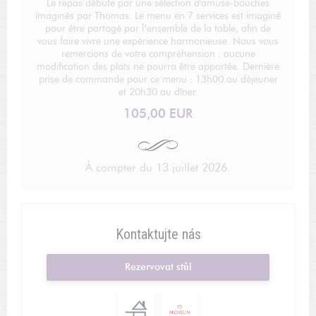
Le repas débute par une sélection d'amuse-bouches
imaginés par Thomas. Le menu en 7 services est imaginé
pour être partagé par l’ensemble de la table, afin de
vous faire vivre une expérience harmonieuse. Nous vous
remercions de votre compréhension : aucune
modification des plats ne pourra être apportée. Dernière
prise de commande pour ce menu : 13h00 au déjeuner
et 20h30 au dîner.
105,00 EUR
À compter du 13 juillet 2026.
Kontaktujte nás
Rezervovat stůl