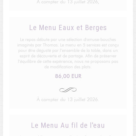
À compter du 13 juillet 2026,
Le Menu Eaux et Berges
Le repas débute par une sélection d'amuse-bouches
imaginés par Thomas. Le menu en 5 services est conçu
pour être dégusté par l’ensemble de la table, dans un
esprit de découverte et de partage. Afin de préserver
l’équilibre de cette expérience, nous ne proposons pas
de modification des plats.
86,00 EUR
À compter du 13 juillet 2026.
Le Menu Au fil de l'eau